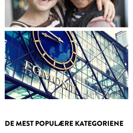
DE MEST POPULÆRE KATEGORIENE