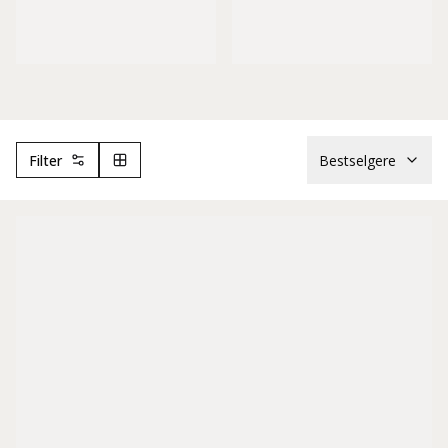
Filter
Bestselgere