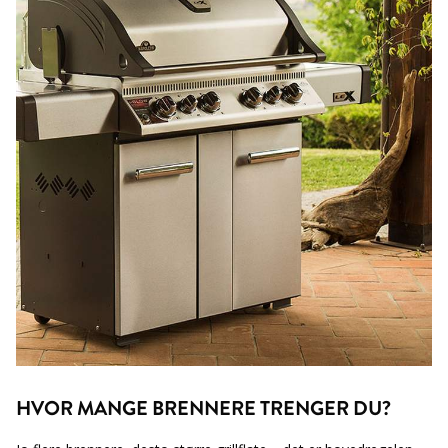
HVOR MANGE BRENNERE TRENGER DU?