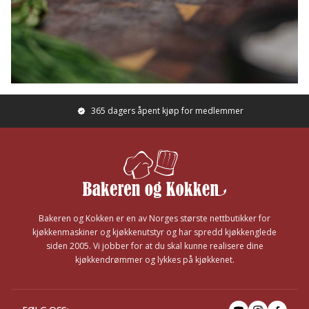
365 dagers åpent kjøp for medlemmer
Footer
Bakeren og Kokken er en av Norges største nettbutikker for
kjøkkenmaskiner og kjøkkenutstyr og har spredd kjøkkenglede
siden 2005. Vi jobber for at du skal kunne realisere dine
kjøkkendrømmer og lykkes på kjøkkenet.