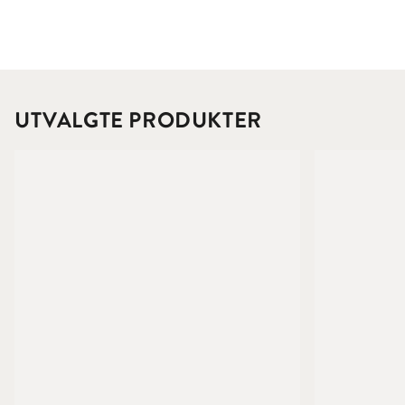
UTVALGTE PRODUKTER