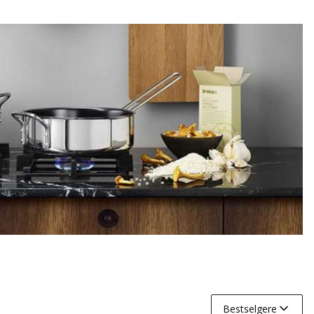
Bestselgere