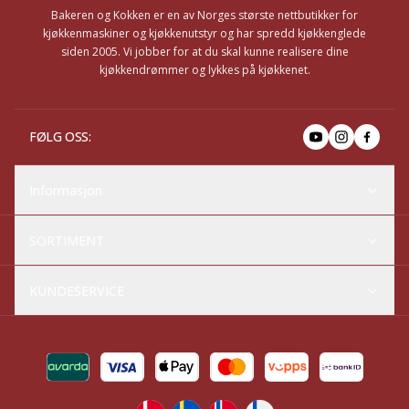
Bakeren og Kokken er en av Norges største nettbutikker for
kjøkkenmaskiner og kjøkkenutstyr og har spredd kjøkkenglede
siden 2005. Vi jobber for at du skal kunne realisere dine
kjøkkendrømmer og lykkes på kjøkkenet.
FØLG OSS
:
Informasjon
SORTIMENT
KUNDESERVICE