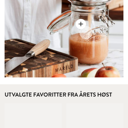
UTVALGTE FAVORITTER FRA ÅRETS HØST